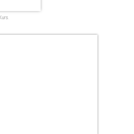
Kurs.