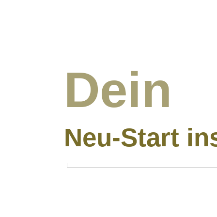
Dein
Neu-Start in