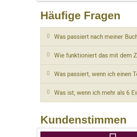
Häufige Fragen
Was passiert nach meiner Buc
Wie funktioniert das mit dem 
Was passiert, wenn ich einen 
Was ist, wenn ich mehr als 6 E
Kundenstimmen