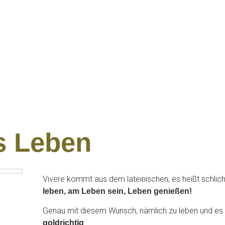
s Leben
Vivere
kommt aus dem lateinischen; es heißt schlich
leben, am Leben sein, Leben genießen!
Genau mit diesem Wunsch, nämlich zu leben und es b
.
goldrichtig