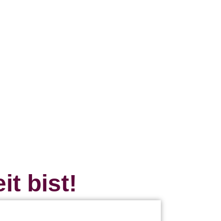
t bist!