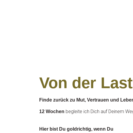
Von der Last
Finde zurück zu Mut, Vertrauen und Lebens
begleite ich Dich auf Deinem Weg 
12 Wochen
Hier bist Du goldrichtig, wenn Du