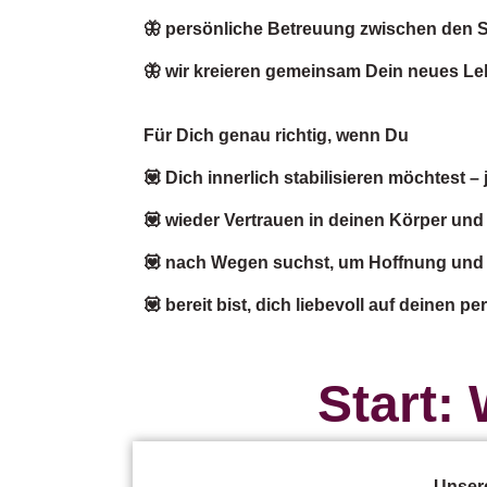
🦋 persönliche Betreuung zwischen den S
🦋 wir kreieren gemeinsam Dein neues L
Für Dich genau richtig, wenn Du
💟 Dich innerlich stabilisieren möchtest
💟 wieder Vertrauen in deinen Körper und 
💟 nach Wegen suchst, um Hoffnung und 
💟 bereit bist, dich liebevoll auf deinen
Start:
Unsere