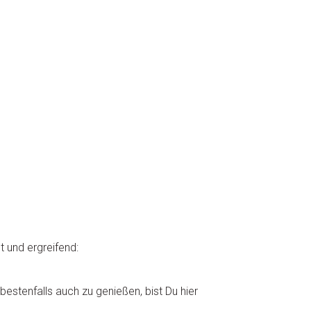
t und ergreifend:
estenfalls auch zu genießen, bist Du hier